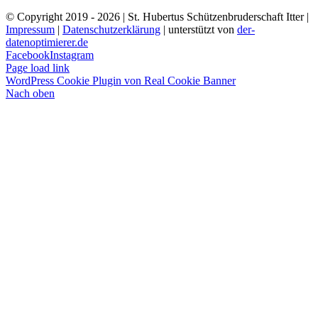
© Copyright 2019 -
2026 | St. Hubertus Schützenbruderschaft Itter |
Impressum
|
Datenschutzerklärung
| unterstützt von
der-
datenoptimierer.de
Facebook
Instagram
Page load link
WordPress Cookie Plugin von Real Cookie Banner
Nach oben