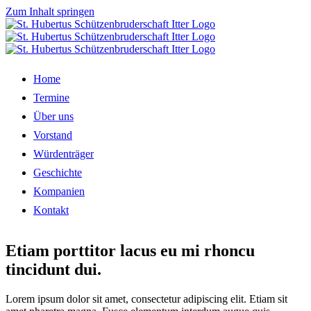
Zum Inhalt springen
Home
Termine
Über uns
Vorstand
Würdenträger
Geschichte
Kompanien
Kontakt
Etiam porttitor lacus eu mi rhoncu
tincidunt dui.
Lorem ipsum dolor sit amet, consectetur adipiscing elit. Etiam sit