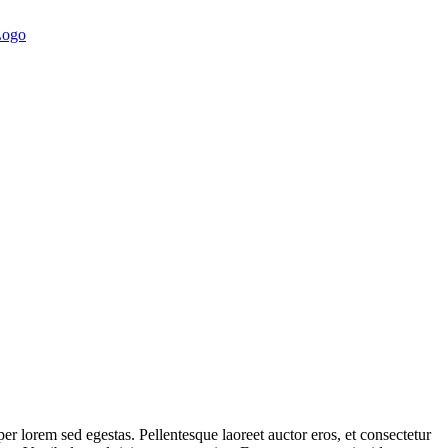
er lorem sed egestas. Pellentesque laoreet auctor eros, et consectetur